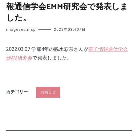
報通信学会EMM研究会で発表しま
した。
imagesec.msp
2022年03月07日
2022.03.07 学部4年の脇水彩奈さんが
電子情報通信学会
EMM研究会
で発表しました。
カテゴリー:
お知らせ