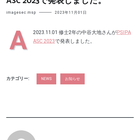
ASC 2023で発表しました。
imagesec.msp
2023年11月01日
A
2023.11.01 修士2年の中谷大地さんが
PSIPA
ASC 2023
で発表しました。
カテゴリー:
NEWS
お知らせ