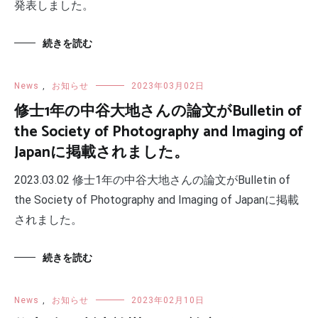
発表しました。
続きを読む
News
,
お知らせ
2023年03月02日
修士1年の中谷大地さんの論文がBulletin of
the Society of Photography and Imaging of
Japanに掲載されました。
2023.03.02 修士1年の中谷大地さんの論文がBulletin of
the Society of Photography and Imaging of Japanに掲載
されました。
続きを読む
News
,
お知らせ
2023年02月10日