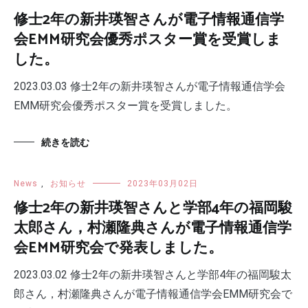
修士2年の新井瑛智さんが電子情報通信学
会EMM研究会優秀ポスター賞を受賞しま
した。
2023.03.03 修士2年の新井瑛智さんが電子情報通信学会
EMM研究会優秀ポスター賞を受賞しました。
続きを読む
News
,
お知らせ
2023年03月02日
修士2年の新井瑛智さんと学部4年の福岡駿
太郎さん，村瀬隆典さんが電子情報通信学
会EMM研究会で発表しました。
2023.03.02 修士2年の新井瑛智さんと学部4年の福岡駿太
郎さん，村瀬隆典さんが電子情報通信学会EMM研究会で