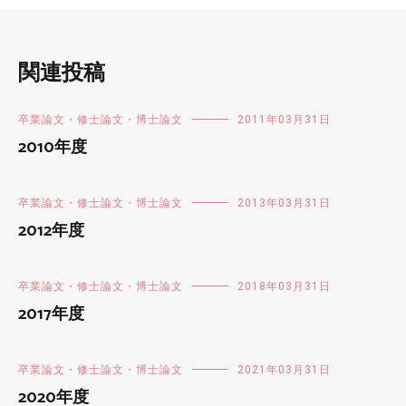
関連投稿
卒業論文・修士論文・博士論文
2011年03月31日
2010年度
卒業論文・修士論文・博士論文
2013年03月31日
2012年度
卒業論文・修士論文・博士論文
2018年03月31日
2017年度
卒業論文・修士論文・博士論文
2021年03月31日
2020年度