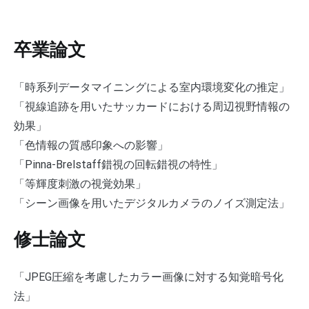
卒業論文
「時系列データマイニングによる室内環境変化の推定」
「視線追跡を用いたサッカードにおける周辺視野情報の
効果」
「色情報の質感印象への影響」
「Pinna-Brelstaff錯視の回転錯視の特性」
「等輝度刺激の視覚効果」
「シーン画像を用いたデジタルカメラのノイズ測定法」
修士論文
「JPEG圧縮を考慮したカラー画像に対する知覚暗号化
法」