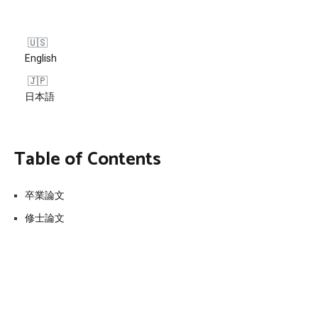
English
日本語
Table of Contents
卒業論文
修士論文