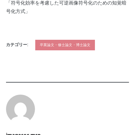
「符号化効率を考慮した可逆画像符号化のための知覚暗
号化方式」
カテゴリー:
卒業論文・修士論文・博士論文