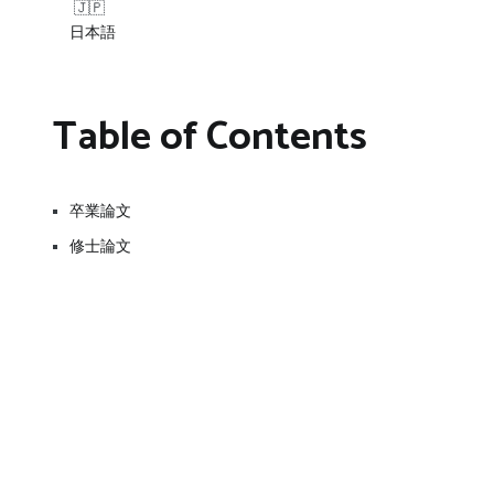
日本語
Table of Contents
卒業論文
修士論文