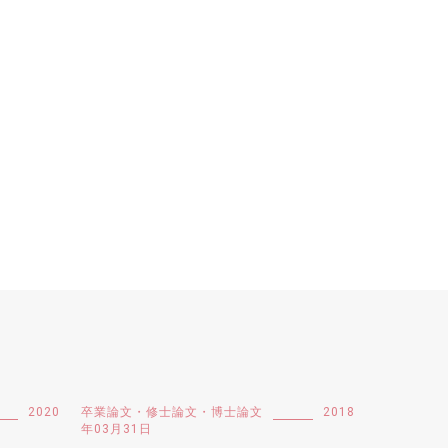
2020
卒業論文・修士論文・博士論文
2018
年03月31日